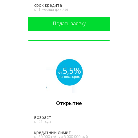
срок кредита
от 1 месяца до 7 лет
Подать заявку
Открытие
возраст
от 21 года
кредитный лимит
от 50 000 руб. до 5 000 000 руб.